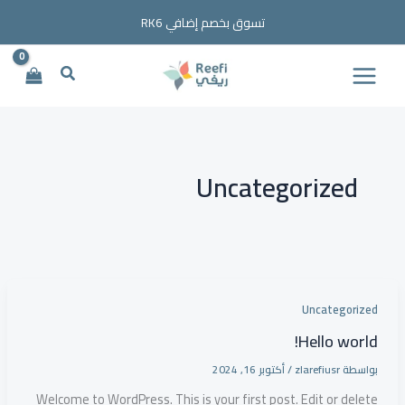
خطي
تسوق بخصم إضافي RK6
لى
لمحتوى
البحث
Uncategorized
Uncategorized
Hello world!
بواسطة
zlarefiusr
/
أكتوبر 16, 2024
Welcome to WordPress. This is your first post. Edit or delete