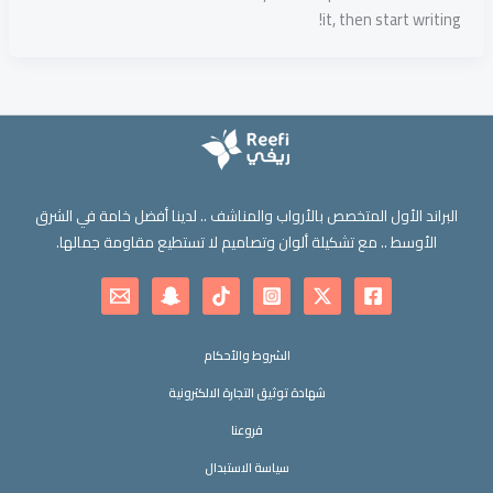
it, then start writing!
البراند الأول المتخصص بالأرواب والمناشف .. لدينا أفضل خامة في الشرق
الأوسط .. مع تشكيلة ألوان وتصاميم لا تستطيع مقاومة جمالها.
الشروط والأحكام
شهادة توثيق التجارة الالكترونية
فروعنا
سياسة الاستبدال