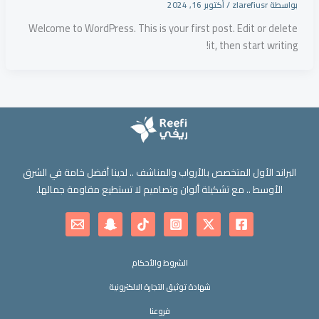
بواسطة
zlarefiusr
/
أكتوبر 16, 2024
Welcome to WordPress. This is your first post. Edit or delete
it, then start writing!
البراند الأول المتخصص بالأرواب والمناشف .. لدينا أفضل خامة في الشرق
الأوسط .. مع تشكيلة ألوان وتصاميم لا تستطيع مقاومة جمالها.
الشروط والأحكام
شهادة توثيق التجارة الالكترونية
فروعنا