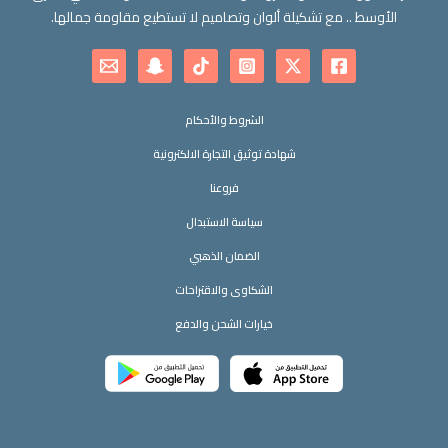
الأوسط .. مع تشكيلة ألوان وتصاميم لا تستطيع مقاومة جمالها.
الشروط والأحكام
شهادة توثيق التجارة الالكترونية
فروعنا
سياسة الاستبدال
الضمان الذهبي
الشكاوى والاقتراحات
خيارات الشحن والدفع